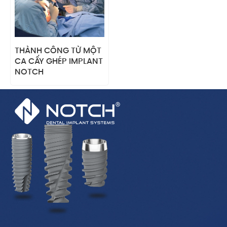
THÀNH CÔNG TỪ MỘT
CA CẤY GHÉP IMPLANT
NOTCH